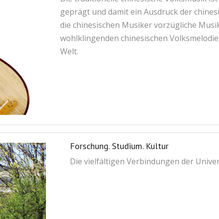
geprägt und damit ein Ausdruck der chines
die chinesischen Musiker vorzügliche Musi
wohlklingenden chinesischen Volksmelodie
Welt.
Forschung. Studium. Kultur
Die vielfältigen Verbindungen der Unive