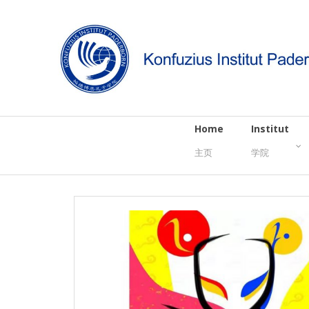
Home
Institut
主页
学院