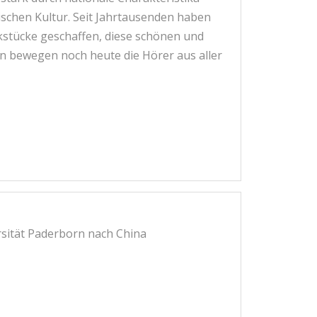
ischen Kultur. Seit Jahrtausenden haben
kstücke geschaffen, diese schönen und
n bewegen noch heute die Hörer aus aller
rsität Paderborn nach China