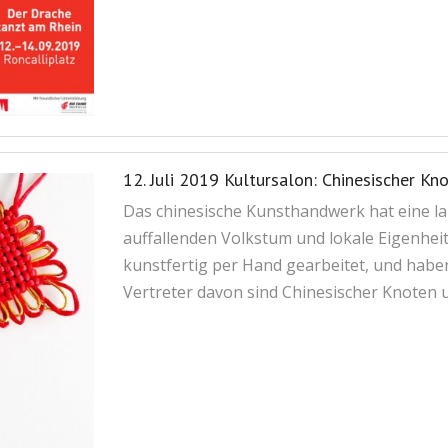
12. Juli 2019 Kultursalon: Chinesisch
Das chinesische Kunsthandwerk hat eine la
auffallenden Volkstum und lokale Eigenhei
kunstfertig per Hand gearbeitet, und haben
Vertreter davon sind Chinesischer Knoten 