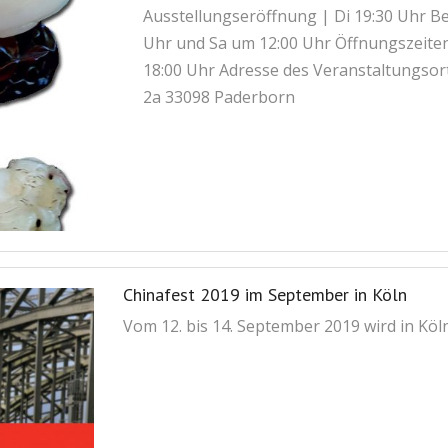
Ausstellungseröffnung | Di 19:30 Uhr B
Uhr und Sa um 12:00 Uhr Öffnungszeiten M
18:00 Uhr Adresse des Veranstaltungso
2a 33098 Paderborn
Chinafest 2019 im September in Köln
Vom 12. bis 14. September 2019 wird in Köln