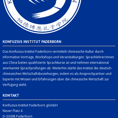
KONFUZIUS INSTITUT PADERBORN
Das Konfuzius Institut Paderborn vermittelt chinesische Kultur durch
informative Vorträge, Workshops und Veranstaltungen. Sprachlehrer/innen
aus China bieten qualifizierte Sprachkurse an und nehmen international
anerkannte Sprachprüfungen ab. Weiterhin stärkt das Institut die deutsch-
chinesischen Wirtschaftsbeziehungen, indem es als Ansprechpartner und
Experte mit Wissen und Erfahrungen über die chinesische Wirtschaft zur
Verfügung steht.
KONTAKT
Konfuzius-Institut Paderborn gGmbH
Neuer Platz 4
D-33098 Paderborn