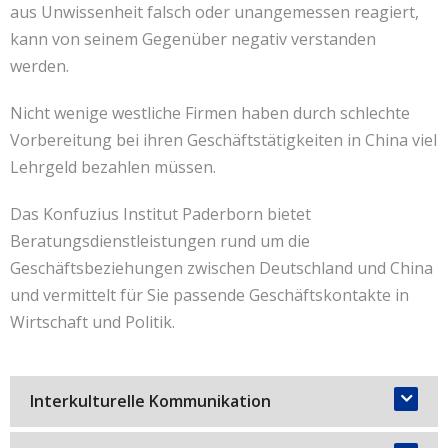
aus Unwissenheit falsch oder unangemessen reagiert,
Kontakt
联系我们
kann von seinem Gegenüber negativ verstanden
werden.
Nicht wenige westliche Firmen haben durch schlechte
Vorbereitung bei ihren Geschäftstätigkeiten in China viel
Lehrgeld bezahlen müssen.
Das Konfuzius Institut Paderborn bietet
Beratungsdienstleistungen rund um die
Geschäftsbeziehungen zwischen Deutschland und China
und vermittelt für Sie passende Geschäftskontakte in
Wirtschaft und Politik.
Interkulturelle Kommunikation