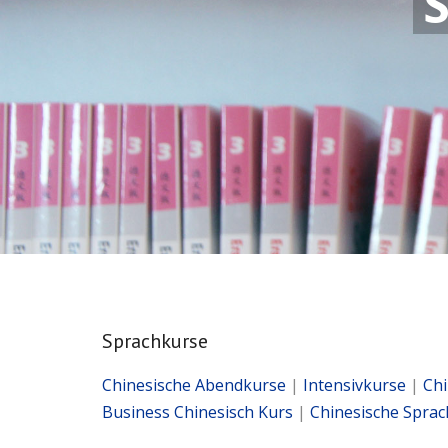
Sprachkurse
Chinesische Abendkurse
|
Intensivkurse
|
Chi
Business Chinesisch Kurs
|
Chinesische Sprac