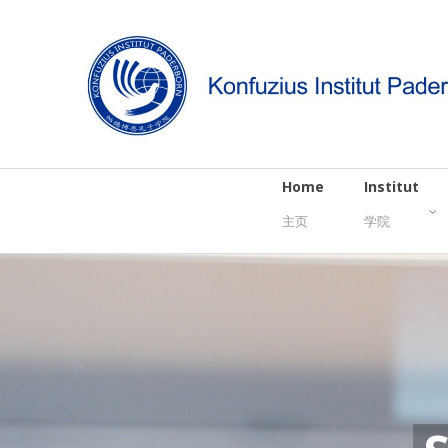
Home
Institut
主页
学院