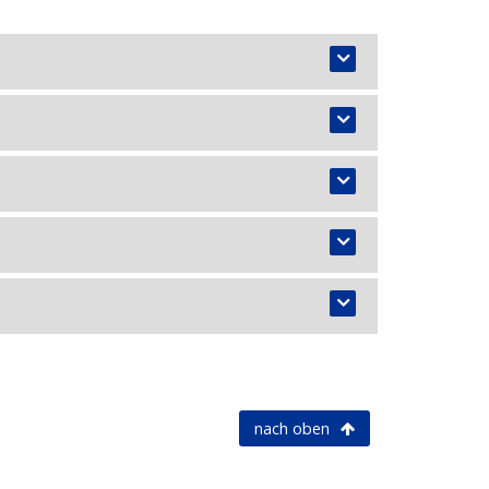
nach oben