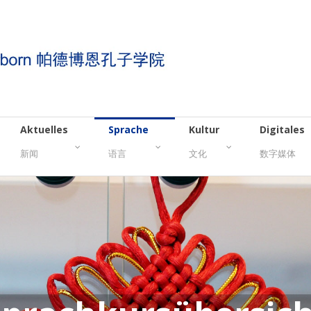
Aktuelles
Sprache
Kultur
Digitales
新闻
语言
文化
数字媒体