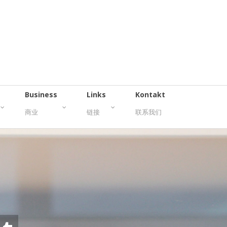
Business
Links
Kontakt
商业
链接
联系我们