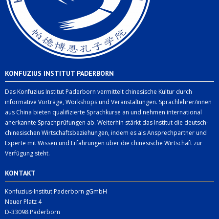
KONFUZIUS INSTITUT PADERBORN
Das Konfuzius Institut Paderborn vermittelt chinesische Kultur durch
informative Vorträge, Workshops und Veranstaltungen. Sprachlehrer/innen
aus China bieten qualifizierte Sprachkurse an und nehmen international
anerkannte Sprachprüfungen ab. Weiterhin stärkt das Institut die deutsch-
chinesischen Wirtschaftsbeziehungen, indem es als Ansprechpartner und
Experte mit Wissen und Erfahrungen über die chinesische Wirtschaft zur
Verfügung steht.
KONTAKT
Konfuzius-Institut Paderborn gGmbH
Neuer Platz 4
D-33098 Paderborn