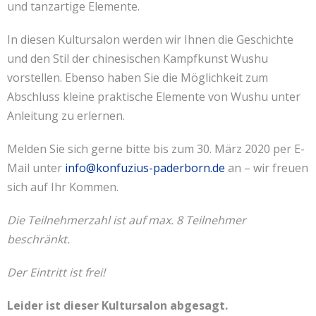
und tanzartige Elemente.
In diesen Kultursalon werden wir Ihnen die Geschichte
und den Stil der chinesischen Kampfkunst Wushu
vorstellen. Ebenso haben Sie die Möglichkeit zum
Abschluss kleine praktische Elemente von Wushu unter
Anleitung zu erlernen.
Melden Sie sich gerne bitte bis zum 30. März 2020 per E-
Mail unter
info@konfuzius-paderborn.de
an – wir freuen
sich auf Ihr Kommen.
Die Teilnehmerzahl ist auf max. 8 Teilnehmer
beschränkt.
Der Eintritt ist frei!
Leider ist dieser Kultursalon abgesagt.