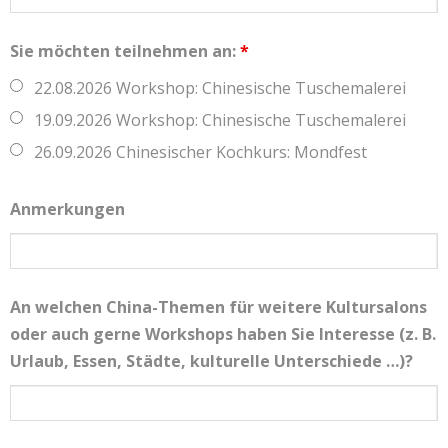
Sie möchten teilnehmen an:
*
22.08.2026 Workshop: Chinesische Tuschemalerei
19.09.2026 Workshop: Chinesische Tuschemalerei
26.09.2026 Chinesischer Kochkurs: Mondfest
Anmerkungen
An welchen China-Themen für weitere Kultursalons
oder auch gerne Workshops haben Sie Interesse (z. B.
Urlaub, Essen, Städte, kulturelle Unterschiede …)?