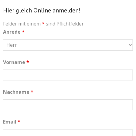
Hier gleich Online anmelden!
Felder mit einem
*
sind Pflichtfelder
Anrede
*
Vorname
*
Nachname
*
Email
*