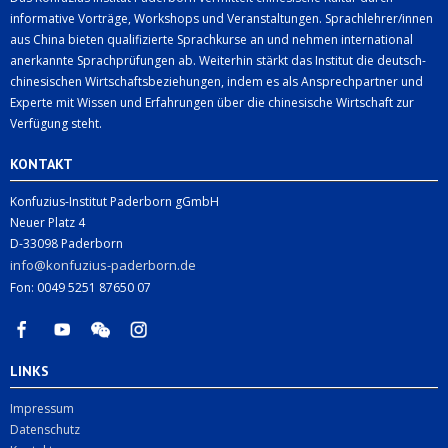
informative Vorträge, Workshops und Veranstaltungen. Sprachlehrer/innen
aus China bieten qualifizierte Sprachkurse an und nehmen international
anerkannte Sprachprüfungen ab. Weiterhin stärkt das Institut die deutsch-
chinesischen Wirtschaftsbeziehungen, indem es als Ansprechpartner und
Experte mit Wissen und Erfahrungen über die chinesische Wirtschaft zur
Verfügung steht.
KONTAKT
Konfuzius-Institut Paderborn gGmbH
Neuer Platz 4
D-33098 Paderborn
info@konfuzius-paderborn.de
Fon: 0049 5251 87650 07
LINKS
Impressum
Datenschutz