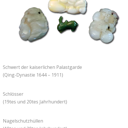
Schwert der kaiserlichen Palastgarde
(Qing-Dynastie 1644 – 1911)
Schlösser
(19tes und 20tes Jahrhundert)
Nagelschutzhüllen