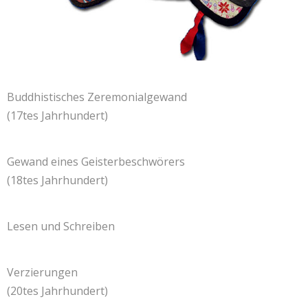
Buddhistisches Zeremonialgewand
(17tes Jahrhundert)
Gewand eines Geisterbeschwörers
(18tes Jahrhundert)
Lesen und Schreiben
Verzierungen
(20tes Jahrhundert)