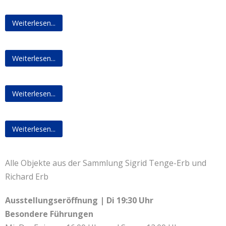
Weiterlesen...
Weiterlesen...
Weiterlesen...
Weiterlesen...
Alle Objekte aus der Sammlung Sigrid Tenge-Erb und
Richard Erb
Ausstellungseröffnung | Di 19:30 Uhr
Besondere Führungen