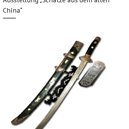
Kontakt
联系我们
China“