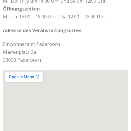
Mi, Do, Fr je um 16:00 Uhr und Sa um 12:00 Uhr
Öffnungszeiten
Mi – Fr 15:00 – 18:00 Uhr | Sa 12:00 – 18:00 Uhr
Adresse des Veranstaltungsortes:
Einwohneramt Paderborn
Marienplatz 2a
33098 Paderborn