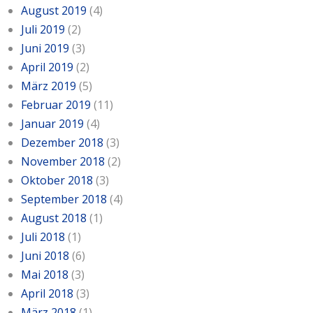
August 2019
(4)
Juli 2019
(2)
Juni 2019
(3)
April 2019
(2)
März 2019
(5)
Februar 2019
(11)
Januar 2019
(4)
Dezember 2018
(3)
November 2018
(2)
Oktober 2018
(3)
September 2018
(4)
August 2018
(1)
Juli 2018
(1)
Juni 2018
(6)
Mai 2018
(3)
April 2018
(3)
März 2018
(1)