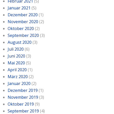
Februar 2021
(5)
Januar 2021
(5)
Dezember 2020
(1)
November 2020
(2)
Oktober 2020
(2)
September 2020
(3)
August 2020
(3)
Juli 2020
(6)
Juni 2020
(3)
Mai 2020
(5)
April 2020
(1)
März 2020
(2)
Januar 2020
(2)
Dezember 2019
(1)
November 2019
(3)
Oktober 2019
(9)
September 2019
(4)