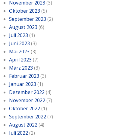
November 2023
(3)
Oktober 2023
(5)
September 2023
(2)
August 2023
(6)
Juli 2023
(1)
Juni 2023
(3)
Mai 2023
(3)
April 2023
(7)
März 2023
(3)
Februar 2023
(3)
Januar 2023
(1)
Dezember 2022
(4)
November 2022
(7)
Oktober 2022
(1)
September 2022
(7)
August 2022
(4)
Juli 2022
(2)