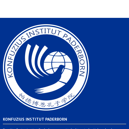
KONFUZIUS INSTITUT PADERBORN