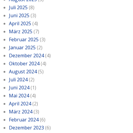
Kontakt
联系我们
Juli 2025
(8)
Juni 2025
(3)
April 2025
(4)
März 2025
(7)
Februar 2025
(3)
Januar 2025
(2)
Dezember 2024
(4)
Oktober 2024
(4)
August 2024
(5)
Juli 2024
(2)
Juni 2024
(1)
Mai 2024
(4)
April 2024
(2)
März 2024
(3)
Februar 2024
(6)
Dezember 2023
(6)