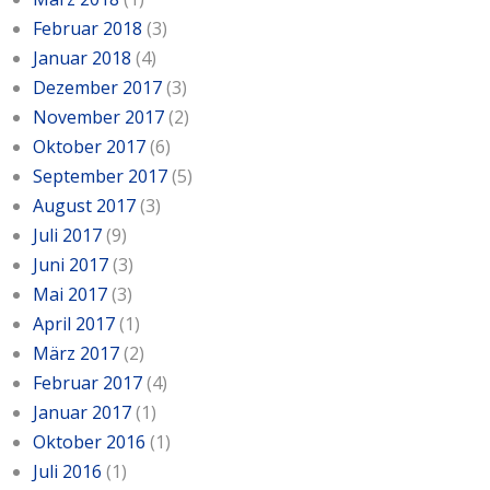
Februar 2018
(3)
Januar 2018
(4)
Dezember 2017
(3)
November 2017
(2)
Oktober 2017
(6)
September 2017
(5)
August 2017
(3)
Juli 2017
(9)
Juni 2017
(3)
Mai 2017
(3)
April 2017
(1)
März 2017
(2)
Februar 2017
(4)
Januar 2017
(1)
Oktober 2016
(1)
Juli 2016
(1)