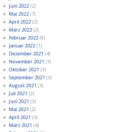
Juni 2022
(2)
Mai 2022
(7)
April 2022
(2)
März 2022
(2)
Februar 2022
(6)
Januar 2022
(1)
Dezember 2021
(4)
November 2021
(3)
Oktober 2021
(3)
September 2021
(3)
August 2021
(3)
Juli 2021
(2)
Juni 2021
(3)
Mai 2021
(2)
April 2021
(3)
März 2021
(4)