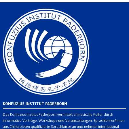
KONFUZIUS INSTITUT PADERBORN
Das Konfuzius Institut Paderborn vermittelt chinesische Kultur durch
informative Vorträge, Workshops und Veranstaltungen. Sprachlehrer/innen
aus China bieten qualifizierte Sprachkurse an und nehmen international