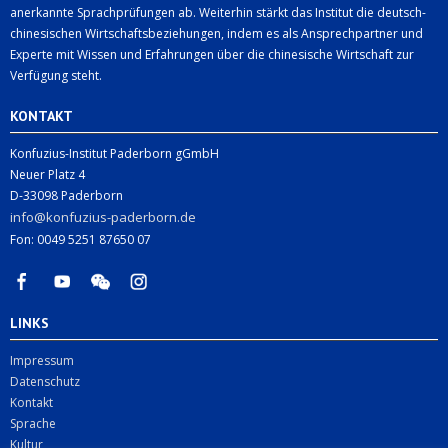
anerkannte Sprachprüfungen ab. Weiterhin stärkt das Institut die deutsch-
chinesischen Wirtschaftsbeziehungen, indem es als Ansprechpartner und
Experte mit Wissen und Erfahrungen über die chinesische Wirtschaft zur
Verfügung steht.
KONTAKT
Konfuzius-Institut Paderborn gGmbH
Neuer Platz 4
D-33098 Paderborn
info@konfuzius-paderborn.de
Fon: 0049 5251 87650 07
LINKS
Impressum
Datenschutz
Kontakt
Sprache
Kultur