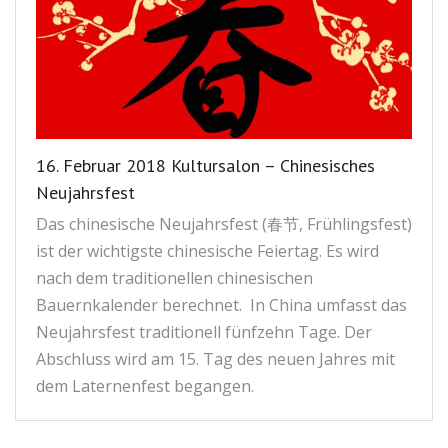
16. Februar 2018 Kultursalon – Chinesisches
Neujahrsfest
Das chinesische Neujahrsfest (春节, Frühlingsfest)
ist der wichtigste chinesische Feiertag. Es wird
nach dem traditionellen chinesischen
Bauernkalender berechnet. In China umfasst das
Neujahrsfest traditionell fünfzehn Tage. Der
Abschluss wird am 15. Tag des neuen Jahres mit
dem Laternenfest begangen.