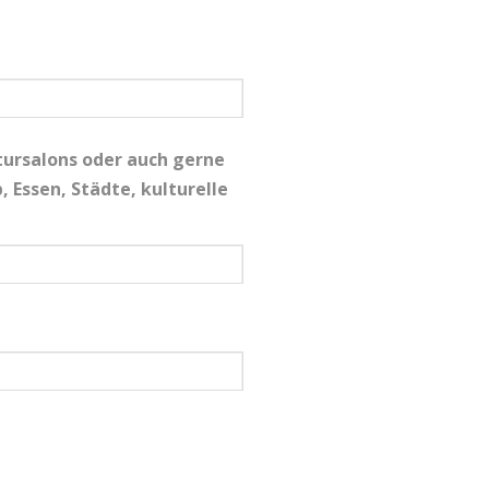
ursalons oder auch gerne
, Essen, Städte, kulturelle