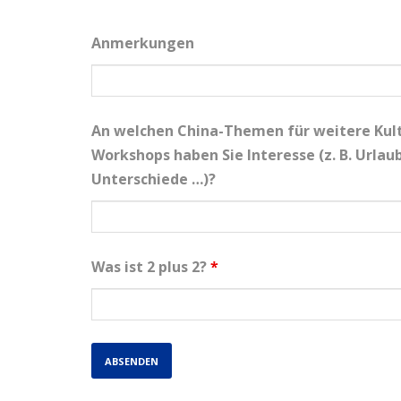
Anmerkungen
An welchen China-Themen für weitere Kult
Workshops haben Sie Interesse (z. B. Urlaub
Unterschiede …)?
Was ist 2 plus 2?
*