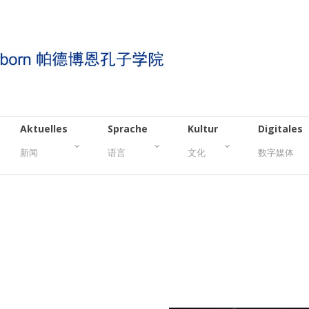
Aktuelles
Sprache
Kultur
Digitales
新闻
语言
文化
数字媒体