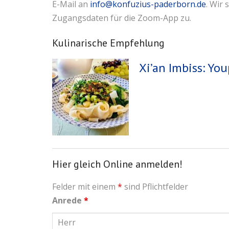
E-Mail an
info@konfuzius-paderborn.de
. Wir
Zugangsdaten für die Zoom-App zu.
Kulinarische Empfehlung
Xi’an Imbiss: Yo
Hier gleich Online anmelden!
Felder mit einem
*
sind Pflichtfelder
Anrede
*