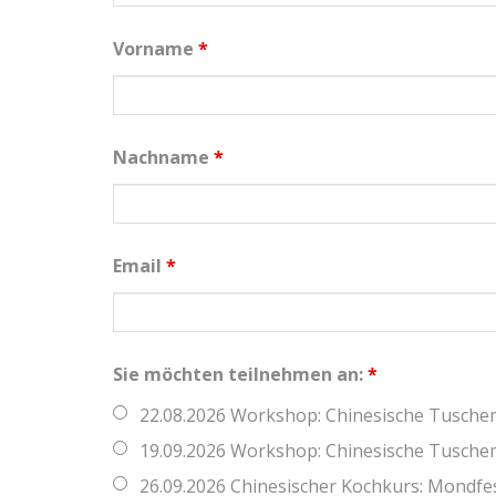
Vorname
*
Nachname
*
Email
*
Sie möchten teilnehmen an:
*
22.08.2026 Workshop: Chinesische Tusche
19.09.2026 Workshop: Chinesische Tusche
26.09.2026 Chinesischer Kochkurs: Mondfe