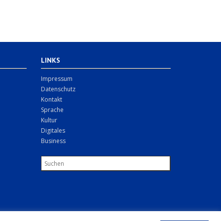
LINKS
Impressum
Datenschutz
Kontakt
Sprache
Kultur
Digitales
Business