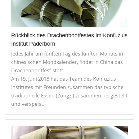
Rückblick des Drachenbootfestes im Konfuzius
Institut Paderborn
Jedes Jahr am fünften Tag des fünften Monats im
chinesischen Mondkalender, findet in China das
Drachenbootfest statt.
Am 15. Juni 2018 hat das Team des Konfuzius
Institutes mit Freunden zusammen das typische
traditionelle Essen (Zongzi) zusammen hergestellt
und verspeist.