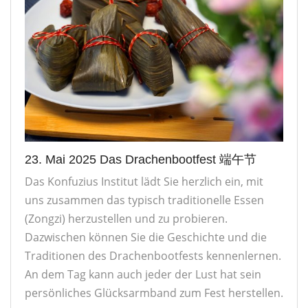
23. Mai 2025 Das Drachenbootfest 端午节
Das Konfuzius Institut lädt Sie herzlich ein, mit
uns zusammen das typisch traditionelle Essen
(Zongzi) herzustellen und zu probieren.
Dazwischen können Sie die Geschichte und die
Traditionen des Drachenbootfests kennenlernen.
An dem Tag kann auch jeder der Lust hat sein
persönliches Glücksarmband zum Fest herstellen.