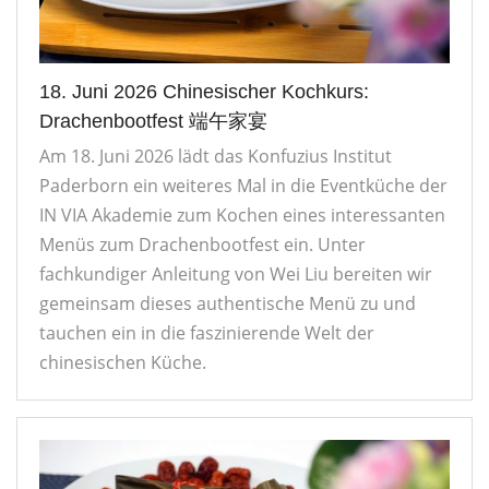
18. Juni 2026 Chinesischer Kochkurs:
Drachenbootfest 端午家宴
Am 18. Juni 2026 lädt das Konfuzius Institut
Paderborn ein weiteres Mal in die Eventküche der
IN VIA Akademie zum Kochen eines interessanten
Menüs zum Drachenbootfest ein. Unter
fachkundiger Anleitung von Wei Liu bereiten wir
gemeinsam dieses authentische Menü zu und
tauchen ein in die faszinierende Welt der
chinesischen Küche.