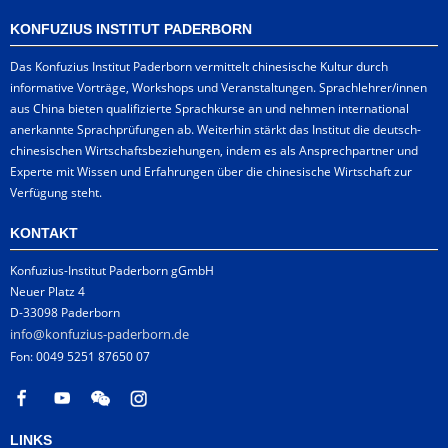
KONFUZIUS INSTITUT PADERBORN
Das Konfuzius Institut Paderborn vermittelt chinesische Kultur durch
informative Vorträge, Workshops und Veranstaltungen. Sprachlehrer/innen
aus China bieten qualifizierte Sprachkurse an und nehmen international
anerkannte Sprachprüfungen ab. Weiterhin stärkt das Institut die deutsch-
chinesischen Wirtschaftsbeziehungen, indem es als Ansprechpartner und
Experte mit Wissen und Erfahrungen über die chinesische Wirtschaft zur
Verfügung steht.
KONTAKT
Konfuzius-Institut Paderborn gGmbH
Neuer Platz 4
D-33098 Paderborn
info@konfuzius-paderborn.de
Fon: 0049 5251 87650 07
LINKS