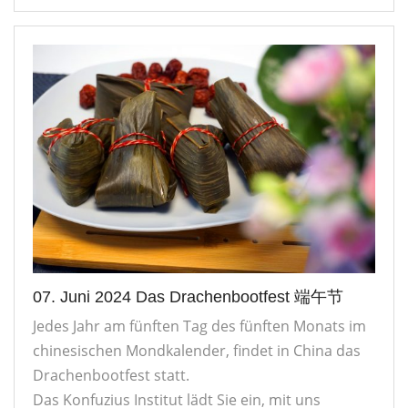
07. Juni 2024 Das Drachenbootfest 端午节
Jedes Jahr am fünften Tag des fünften Monats im
chinesischen Mondkalender, findet in China das
Drachenbootfest statt.
Das Konfuzius Institut lädt Sie ein, mit uns