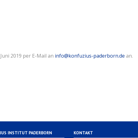
 Juni 2019 per E-Mail an
info@konfuzius-paderborn.de
an.
IUS INSTITUT PADERBORN
KONTAKT