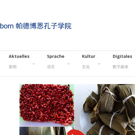
Aktuelles
Sprache
Kultur
Digitales
新闻
语言
文化
数字媒体