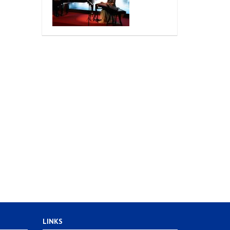
LINKS