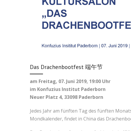
Das Drachenbootfest 端午节
am Freitag, 07. Juni 2019, 19:00 Uhr
im Konfuzius Institut Paderborn
Neuer Platz 4, 33098 Paderborn
Jedes Jahr am fünften Tag des fünften Monat
Mondkalender, findet in China das Drachenboo