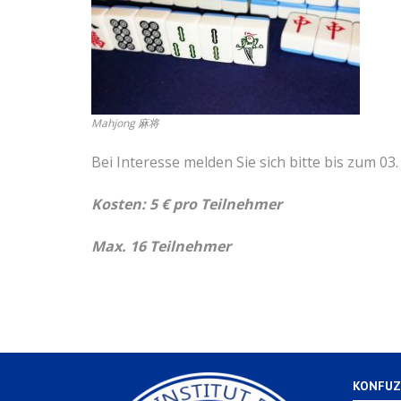
Mahjong 麻将
Bei Interesse melden Sie sich bitte bis zum 03.
Kosten: 5 € pro Teilnehmer
Max. 16 Teilnehmer
KONFUZ