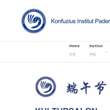
Home
Institut
主页
学院