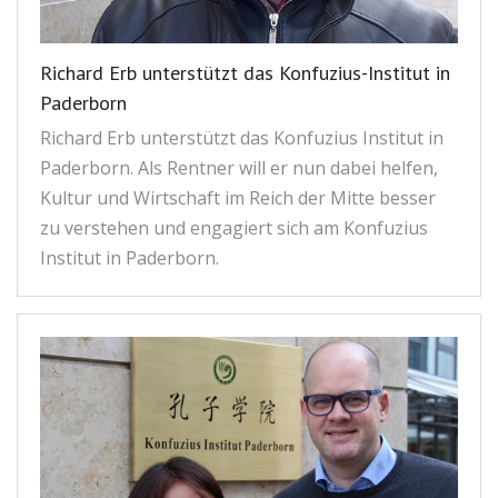
Richard Erb unterstützt das Konfuzius-Institut in
Paderborn
Richard Erb unterstützt das Konfuzius Institut in
Paderborn. Als Rentner will er nun dabei helfen,
Kultur und Wirtschaft im Reich der Mitte besser
zu verstehen und engagiert sich am Konfuzius
Institut in Paderborn.