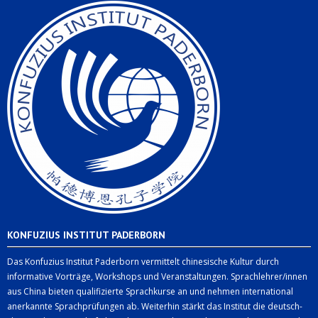
KONFUZIUS INSTITUT PADERBORN
Das Konfuzius Institut Paderborn vermittelt chinesische Kultur durch
informative Vorträge, Workshops und Veranstaltungen. Sprachlehrer/innen
aus China bieten qualifizierte Sprachkurse an und nehmen international
anerkannte Sprachprüfungen ab. Weiterhin stärkt das Institut die deutsch-