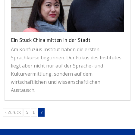
Ein Stück China mitten in der Stadt
Am Konfuzius Institut haben die ersten
Sprachkurse begonnen. Der Fokus des Institutes
liegt aber nicht nur auf der Sprache- und
Kulturvermittlung, sondern auf dem
wirtschaftlichen und wissenschaftlichen
Austausch.
‹ Zurück
5
6
7