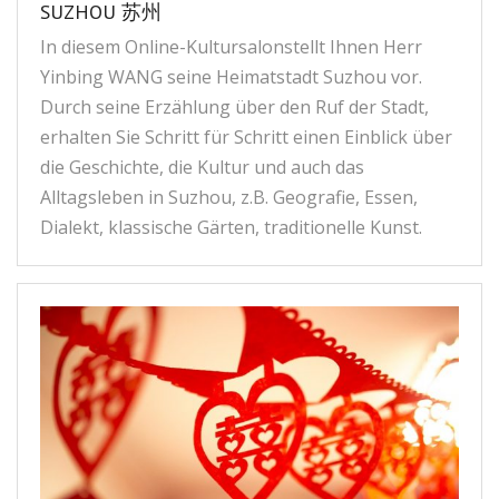
SUZHOU 苏州
In diesem Online-Kultursalonstellt Ihnen Herr
Yinbing WANG seine Heimatstadt Suzhou vor.
Durch seine Erzählung über den Ruf der Stadt,
erhalten Sie Schritt für Schritt einen Einblick über
die Geschichte, die Kultur und auch das
Alltagsleben in Suzhou, z.B. Geografie, Essen,
Dialekt, klassische Gärten, traditionelle Kunst.