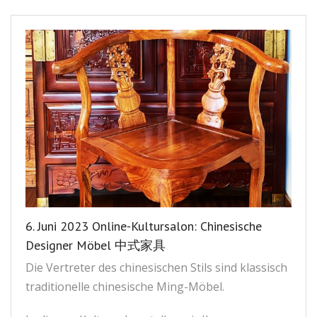
6. Juni 2023 Online-Kultursalon: Chinesische
Designer Möbel 中式家具
Die Vertreter des chinesischen Stils sind klassisch
traditionelle chinesische Ming-Möbel.