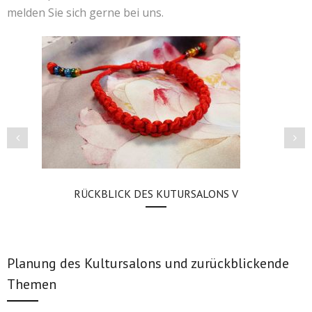
melden Sie sich gerne bei uns.
Kontakt
联系我们
RÜCKBLICK DES KUTURSALONS V
Planung des Kultursalons und zurückblickende
Themen