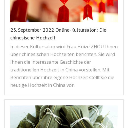
23. September 2022 Online-Kultursalon: Die
chinesische Hochzeit
In dieser Kultursalon wird Frau Huize ZHOU Ihnen
über chinesischen Hochzeiten berichten. Sie wird
Ihnen die interessante Geschichte der
traditionellen Hochzeit in China vorstellen. Mit
Berichten über ihre eigene Hochzeit stellt sie die
heutige Hochzeit in China vor.