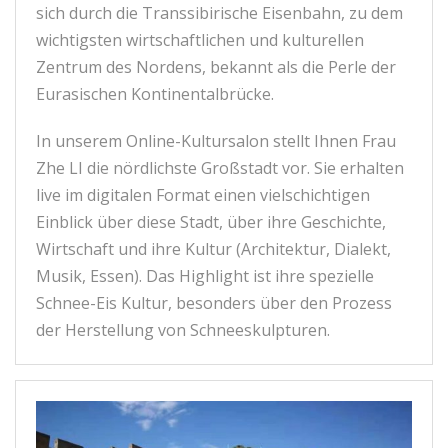
sich durch die Transsibirische Eisenbahn, zu dem
wichtigsten wirtschaftlichen und kulturellen
Zentrum des Nordens, bekannt als die Perle der
Eurasischen Kontinentalbrücke.
In unserem Online-Kultursalon stellt Ihnen Frau
Zhe LI die nördlichste Großstadt vor. Sie erhalten
live im digitalen Format einen vielschichtigen
Einblick über diese Stadt, über ihre Geschichte,
Wirtschaft und ihre Kultur (Architektur, Dialekt,
Musik, Essen). Das Highlight ist ihre spezielle
Schnee-Eis Kultur, besonders über den Prozess
der Herstellung von Schneeskulpturen.