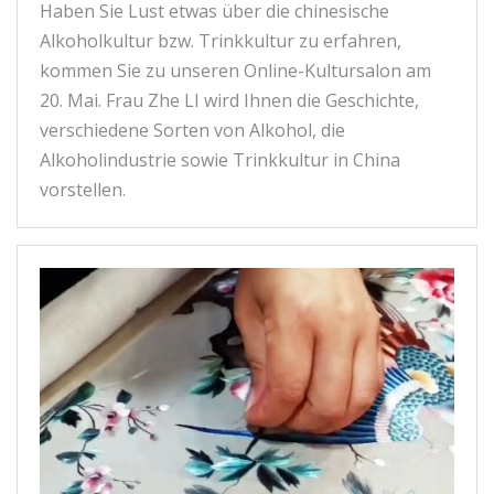
Haben Sie Lust etwas über die chinesische
Alkoholkultur bzw. Trinkkultur zu erfahren,
kommen Sie zu unseren Online-Kultursalon am
20. Mai. Frau Zhe LI wird Ihnen die Geschichte,
verschiedene Sorten von Alkohol, die
Alkoholindustrie sowie Trinkkultur in China
vorstellen.