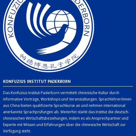
KONFUZIUS INSTITUT PADERBORN
Das Konfuzius Institut Paderborn vermittelt chinesische Kultur durch
informative Vorträge, Workshops und Veranstaltungen. Sprachlehrer/innen
aus China bieten qualifizierte Sprachkurse an und nehmen international
anerkannte Sprachprüfungen ab. Weiterhin stärkt das Institut die deutsch-
chinesischen Wirtschaftsbeziehungen, indem es als Ansprechpartner und
Experte mit Wissen und Erfahrungen über die chinesische Wirtschaft zur
Verfügung steht.