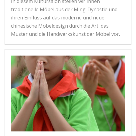
In diesem Kultursalon stellen wir Ihnen
traditionelle Möbel aus der Ming-Dynastie und
ihren Einfluss auf das moderne und neue
chinesische Möbeldesign durch die Art, das
Muster und die Handwerkskunst der Möbel vor.