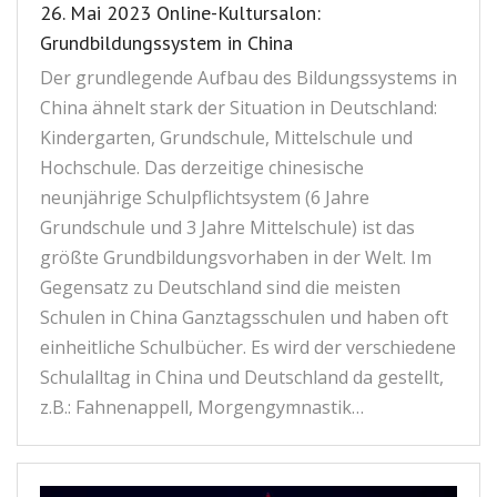
26. Mai 2023 Online-Kultursalon:
Grundbildungssystem in China
Der grundlegende Aufbau des Bildungssystems in
China ähnelt stark der Situation in Deutschland:
Kindergarten, Grundschule, Mittelschule und
Hochschule. Das derzeitige chinesische
neunjährige Schulpflichtsystem (6 Jahre
Grundschule und 3 Jahre Mittelschule) ist das
größte Grundbildungsvorhaben in der Welt. Im
Gegensatz zu Deutschland sind die meisten
Schulen in China Ganztagsschulen und haben oft
einheitliche Schulbücher. Es wird der verschiedene
Schulalltag in China und Deutschland da gestellt,
z.B.: Fahnenappell, Morgengymnastik…