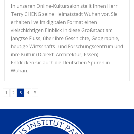
In unseren Online-Kultursalon stellt Ihnen Herr
Terry CHENG seine Heimatstadt Wuhan vor. Sie
erhalten live im digitalen Format einen
vielschichtigen Einblick in diese Großstadt am
Jangtse Fluss, über ihre Geschichte, Geographie,
heutige Wirtschafts- und Forschungscentrum und
ihre Kultur (Dialekt, Architektur, Essen).
Entdecken sie auch die Deutschen Spuren in
Wuhan.
1
2
3
4
5