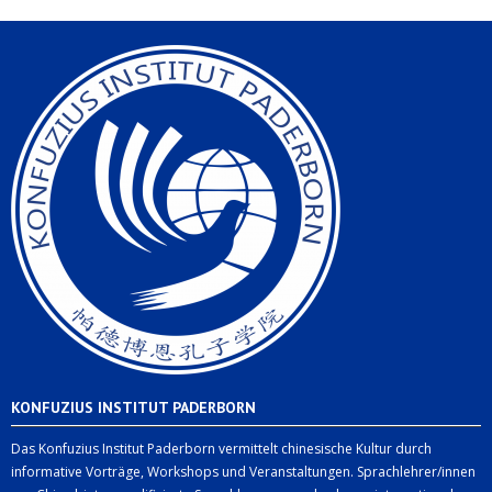
KONFUZIUS INSTITUT PADERBORN
Das Konfuzius Institut Paderborn vermittelt chinesische Kultur durch
informative Vorträge, Workshops und Veranstaltungen. Sprachlehrer/innen