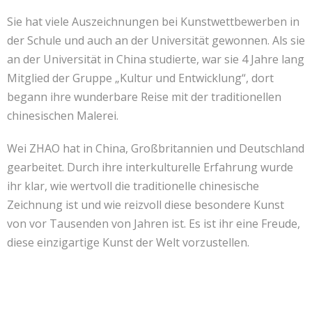
Sie hat viele Auszeichnungen bei Kunstwettbewerben in
der Schule und auch an der Universität gewonnen. Als sie
an der Universität in China studierte, war sie 4 Jahre lang
Mitglied der Gruppe „Kultur und Entwicklung“, dort
begann ihre wunderbare Reise mit der traditionellen
chinesischen Malerei.
Wei ZHAO hat in China, Großbritannien und Deutschland
gearbeitet. Durch ihre interkulturelle Erfahrung wurde
ihr klar, wie wertvoll die traditionelle chinesische
Zeichnung ist und wie reizvoll diese besondere Kunst
von vor Tausenden von Jahren ist. Es ist ihr eine Freude,
diese einzigartige Kunst der Welt vorzustellen.