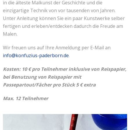
in die älteste Malkunst der Geschichte und die
einzigartige Technik von vor tausenden von Jahren.
Unter Anleitung können Sie ein paar Kunstwerke selber
fertigen und erleben/entdecken dadurch die Freude am
Malen.
Wir freuen uns auf Ihre Anmeldung per E-Mail an
info@konfuzius-paderborn.de
.
Kosten: 10 € pro Teilnehmer inklusive von Reispapier,
bei Benutzung von Reispapier mit
Passepartout/Fächer pro Stück 5 € extra
Max. 12 Teilnehmer