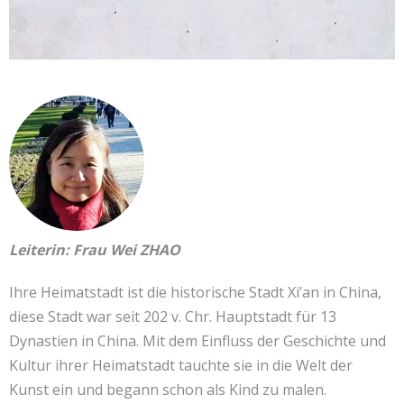
Leiterin: Frau Wei ZHAO
Ihre Heimatstadt ist die historische Stadt Xi’an in China,
diese Stadt war seit 202 v. Chr. Hauptstadt für 13
Dynastien in China. Mit dem Einfluss der Geschichte und
Kultur ihrer Heimatstadt tauchte sie in die Welt der
Kunst ein und begann schon als Kind zu malen.