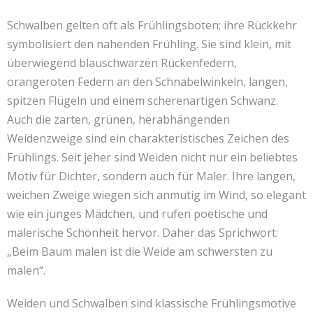
Schwalben gelten oft als Frühlingsboten; ihre Rückkehr
symbolisiert den nahenden Frühling. Sie sind klein, mit
überwiegend blauschwarzen Rückenfedern,
orangeroten Federn an den Schnabelwinkeln, langen,
spitzen Flügeln und einem scherenartigen Schwanz.
Auch die zarten, grünen, herabhängenden
Weidenzweige sind ein charakteristisches Zeichen des
Frühlings. Seit jeher sind Weiden nicht nur ein beliebtes
Motiv für Dichter, sondern auch für Maler. Ihre langen,
weichen Zweige wiegen sich anmutig im Wind, so elegant
wie ein junges Mädchen, und rufen poetische und
malerische Schönheit hervor. Daher das Sprichwort:
„Beim Baum malen ist die Weide am schwersten zu
malen“.
Weiden und Schwalben sind klassische Frühlingsmotive