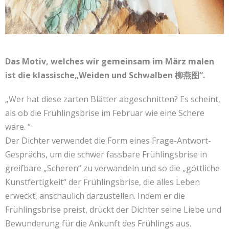
Das Motiv, welches wir gemeinsam im März malen
ist die klassische„Weiden und Schwalben 柳燕图“.
„Wer hat diese zarten Blätter abgeschnitten? Es scheint,
als ob die Frühlingsbrise im Februar wie eine Schere
wäre. “
Der Dichter verwendet die Form eines Frage-Antwort-
Gesprächs, um die schwer fassbare Frühlingsbrise in
greifbare „Scheren“ zu verwandeln und so die „göttliche
Kunstfertigkeit“ der Frühlingsbrise, die alles Leben
erweckt, anschaulich darzustellen. Indem er die
Frühlingsbrise preist, drückt der Dichter seine Liebe und
Bewunderung für die Ankunft des Frühlings aus.