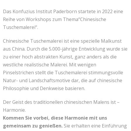
Kontakt
联系我们
Das Konfuzius Institut Paderborn startete in 2022 eine
Reihe von Workshops zum Thema“Chinesische
Tuschemalerei“.
Chinesische Tuschemalerei ist eine spezielle Malkunst
aus China. Durch die 5.000-jährige Entwicklung wurde sie
zu einer hoch abstrakten Kunst, ganz anders als die
westliche realistische Malerei. Mit wenigen
Pinselstrichen stellt die Tuschemalerei stimmungsvolle
Natur- und Landschaftsmotive dar, die auf chinesische
Philosophie und Denkweise basieren.
Der Geist des traditionellen chinesischen Malens ist –
Harmonie.
Kommen Sie vorbei, diese Harmonie mit uns
gemeinsam zu genießen.
Sie erhalten eine Einführung