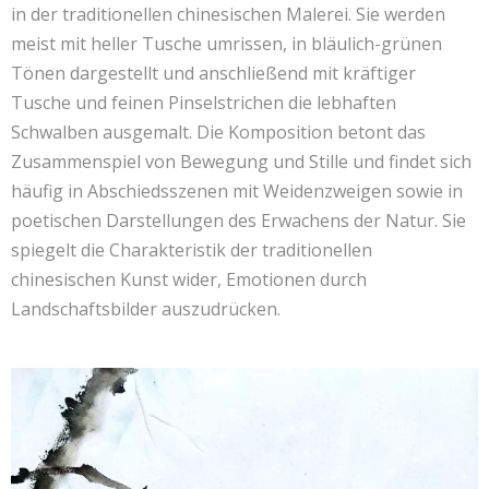
in der traditionellen chinesischen Malerei. Sie werden
meist mit heller Tusche umrissen, in bläulich-grünen
Tönen dargestellt und anschließend mit kräftiger
Tusche und feinen Pinselstrichen die lebhaften
Schwalben ausgemalt. Die Komposition betont das
Zusammenspiel von Bewegung und Stille und findet sich
häufig in Abschiedsszenen mit Weidenzweigen sowie in
poetischen Darstellungen des Erwachens der Natur. Sie
spiegelt die Charakteristik der traditionellen
chinesischen Kunst wider, Emotionen durch
Landschaftsbilder auszudrücken.