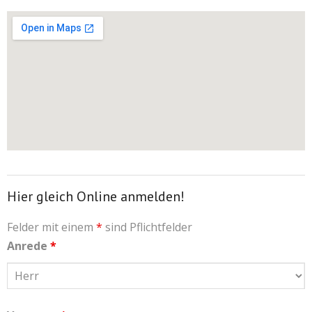
Hier gleich Online anmelden!
Felder mit einem
*
sind Pflichtfelder
Anrede
*