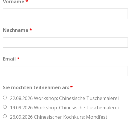
Vorname
*
Nachname
*
Email
*
Sie möchten teilnehmen an:
*
22.08.2026 Workshop: Chinesische Tuschemalerei
19.09.2026 Workshop: Chinesische Tuschemalerei
26.09.2026 Chinesischer Kochkurs: Mondfest