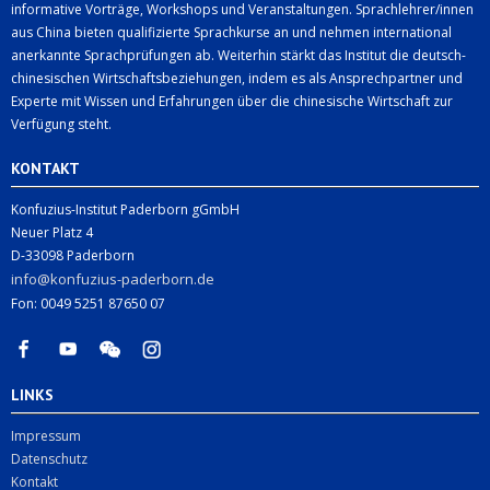
informative Vorträge, Workshops und Veranstaltungen. Sprachlehrer/innen
aus China bieten qualifizierte Sprachkurse an und nehmen international
anerkannte Sprachprüfungen ab. Weiterhin stärkt das Institut die deutsch-
chinesischen Wirtschaftsbeziehungen, indem es als Ansprechpartner und
Experte mit Wissen und Erfahrungen über die chinesische Wirtschaft zur
Verfügung steht.
KONTAKT
Konfuzius-Institut Paderborn gGmbH
Neuer Platz 4
D-33098 Paderborn
info@konfuzius-paderborn.de
Fon: 0049 5251 87650 07
LINKS
Impressum
Datenschutz
Kontakt