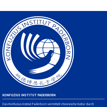
KONFUZIUS INSTITUT PADERBORN
Das Konfuzius Institut Paderborn vermittelt chinesische Kultur durch