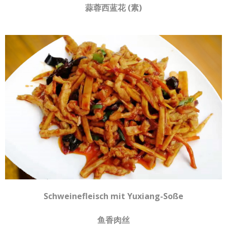
蒜蓉西蓝花 (素)
Schweinefleisch mit Yuxiang-Soße
鱼香肉丝