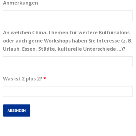
Anmerkungen
An welchen China-Themen für weitere Kultursalons
oder auch gerne Workshops haben Sie Interesse (z. B.
Urlaub, Essen, Städte, kulturelle Unterschiede …)?
Was ist 2 plus 2?
*