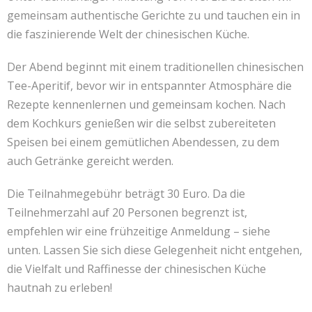
gemeinsam authentische Gerichte zu und tauchen ein in
Kontakt
联系我们
die faszinierende Welt der chinesischen Küche.
Der Abend beginnt mit einem traditionellen chinesischen
Tee-Aperitif, bevor wir in entspannter Atmosphäre die
Rezepte kennenlernen und gemeinsam kochen. Nach
dem Kochkurs genießen wir die selbst zubereiteten
Speisen bei einem gemütlichen Abendessen, zu dem
auch Getränke gereicht werden.
Die Teilnahmegebühr beträgt 30 Euro. Da die
Teilnehmerzahl auf 20 Personen begrenzt ist,
empfehlen wir eine frühzeitige Anmeldung – siehe
unten. Lassen Sie sich diese Gelegenheit nicht entgehen,
die Vielfalt und Raffinesse der chinesischen Küche
hautnah zu erleben!