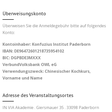
Überweisungskonto
Überweisen Sie die Anmeldegebühr bitte auf folgendes
Konto:
Kontoinhaber: Konfuzius Institut Paderborn
IBAN: DE96472601218735954102
BIC: DGPBDE3MXXX
VerbundVolksbank OWL eG
Verwendungszweck: Chinesischer Kochkurs,
Vorname und Name
Adresse des Veranstaltungsortes
IN VIA Akademie . Giersmauer 35 . 33098 Paderborn