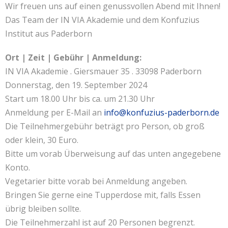
Wir freuen uns auf einen genussvollen Abend mit Ihnen!
Das Team der IN VIA Akademie und dem Konfuzius
Institut aus Paderborn
Ort | Zeit | Gebühr | Anmeldung:
IN VIA Akademie . Giersmauer 35 . 33098 Paderborn
Donnerstag, den 19. September 2024
Start um 18.00 Uhr bis ca. um 21.30 Uhr
Anmeldung per E-Mail an
info@konfuzius-paderborn.de
Die Teilnehmergebühr beträgt pro Person, ob groß
oder klein, 30 Euro.
Bitte um vorab Überweisung auf das unten angegebene
Konto.
Vegetarier bitte vorab bei Anmeldung angeben.
Bringen Sie gerne eine Tupperdose mit, falls Essen
übrig bleiben sollte.
Die Teilnehmerzahl ist auf 20 Personen begrenzt.