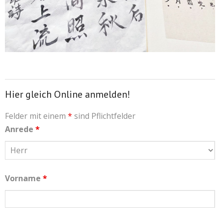
Hier gleich Online anmelden!
Felder mit einem
*
sind Pflichtfelder
Anrede
*
Vorname
*