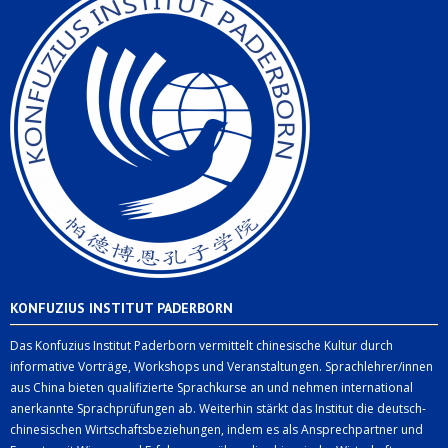
KONFUZIUS INSTITUT PADERBORN
Das Konfuzius Institut Paderborn vermittelt chinesische Kultur durch
informative Vorträge, Workshops und Veranstaltungen. Sprachlehrer/innen
aus China bieten qualifizierte Sprachkurse an und nehmen international
anerkannte Sprachprüfungen ab. Weiterhin stärkt das Institut die deutsch-
chinesischen Wirtschaftsbeziehungen, indem es als Ansprechpartner und