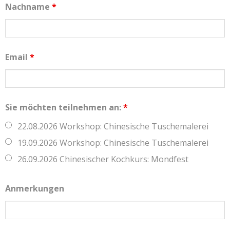
Nachname
*
Email
*
Sie möchten teilnehmen an:
*
22.08.2026 Workshop: Chinesische Tuschemalerei
19.09.2026 Workshop: Chinesische Tuschemalerei
26.09.2026 Chinesischer Kochkurs: Mondfest
Anmerkungen