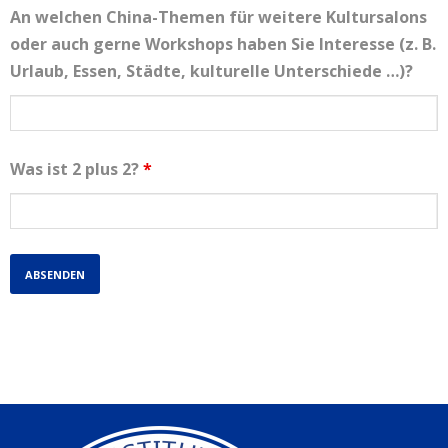
An welchen China-Themen für weitere Kultursalons
oder auch gerne Workshops haben Sie Interesse (z. B.
Urlaub, Essen, Städte, kulturelle Unterschiede …)?
Was ist 2 plus 2?
*