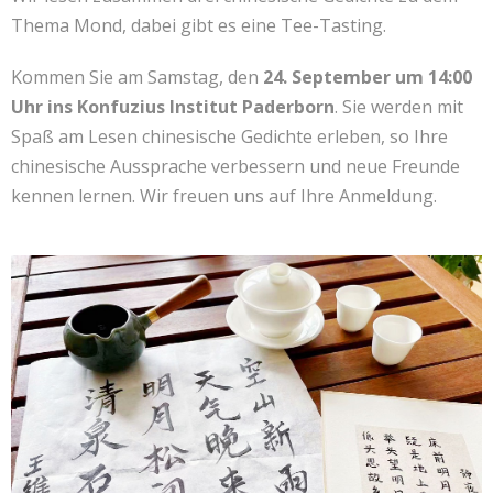
Kontakt
联系我们
Thema Mond, dabei gibt es eine Tee-Tasting.
Kommen Sie am Samstag, den
24. September um 14:00
Uhr ins Konfuzius Institut Paderborn
. Sie werden mit
Spaß am Lesen chinesische Gedichte erleben, so Ihre
chinesische Aussprache verbessern und neue Freunde
kennen lernen. Wir freuen uns auf Ihre Anmeldung.