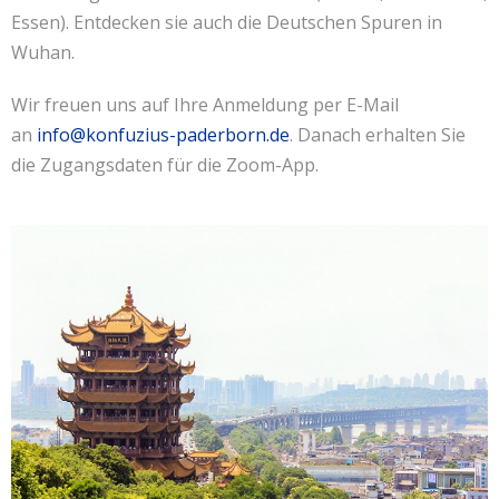
Essen). Entdecken sie auch die Deutschen Spuren in
Wuhan.
Wir freuen uns auf Ihre Anmeldung per E-Mail
an
info@konfuzius-paderborn.de
. Danach erhalten Sie
die Zugangsdaten für die Zoom-App.