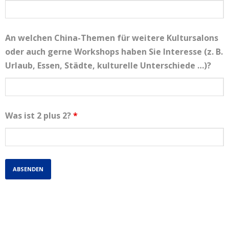
An welchen China-Themen für weitere Kultursalons
oder auch gerne Workshops haben Sie Interesse (z. B.
Urlaub, Essen, Städte, kulturelle Unterschiede …)?
Was ist 2 plus 2?
*