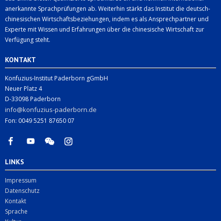
anerkannte Sprachprüfungen ab. Weiterhin stärkt das Institut die deutsch-
chinesischen Wirtschaftsbeziehungen, indem es als Ansprechpartner und
Experte mit Wissen und Erfahrungen über die chinesische Wirtschaft zur
Verfügung steht.
KONTAKT
Konfuzius-Institut Paderborn gGmbH
Neuer Platz 4
D-33098 Paderborn
info@konfuzius-paderborn.de
Fon: 0049 5251 87650 07
LINKS
Impressum
Datenschutz
Kontakt
Sprache