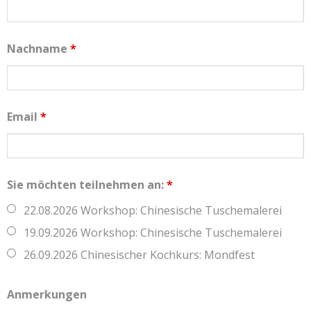
Nachname
*
Email
*
Sie möchten teilnehmen an:
*
22.08.2026 Workshop: Chinesische Tuschemalerei
19.09.2026 Workshop: Chinesische Tuschemalerei
26.09.2026 Chinesischer Kochkurs: Mondfest
Anmerkungen