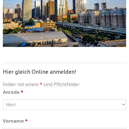
Hier gleich Online anmelden!
Felder mit einem
*
sind Pflichtfelder
Anrede
*
Vorname
*