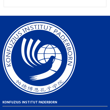
KONFUZIUS INSTITUT PADERBORN