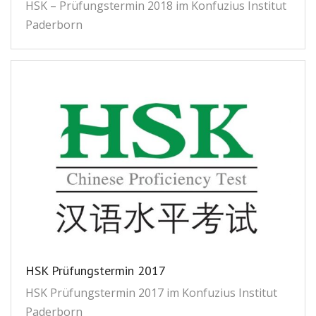
HSK – Prüfungstermin 2018 im Konfuzius Institut
Paderborn
HSK Prüfungstermin 2017
HSK Prüfungstermin 2017 im Konfuzius Institut
Paderborn