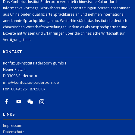
Das Konfuzius Institut Paderborn vermittelt chinesische Kultur durch
informative Vorträge, Workshops und Veranstaltungen. Sprachlehrer/innen
aus China bieten qualifizierte Sprachkurse an und nehmen international
anerkannte Sprachprüfungen ab. Weiterhin stärkt das Institut die deutsch-
chinesischen Wirtschaftsbeziehungen, indem es als Ansprechpartner und
Experte mit Wissen und Erfahrungen über die chinesische Wirtschaft zur
Verfügung steht.
KONTAKT
Konfuzius-Institut Paderborn gGmbH
Neuer Platz 4
D-33098 Paderborn
info@konfuzius-paderborn.de
Fon: 0049 5251 87650 07
LINKS
Impressum
Datenschutz