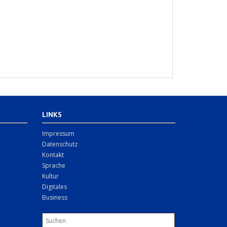
LINKS
Impressum
Datenschutz
Kontakt
Sprache
Kultur
Digitales
Business