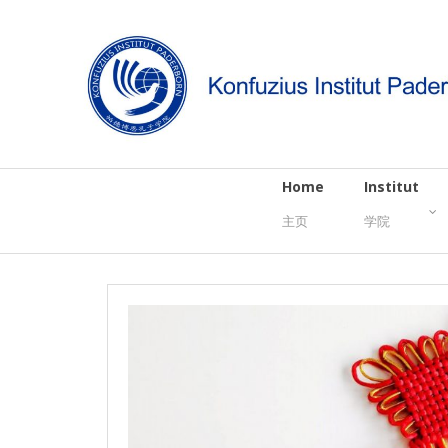
Home
Institut
主页
学院