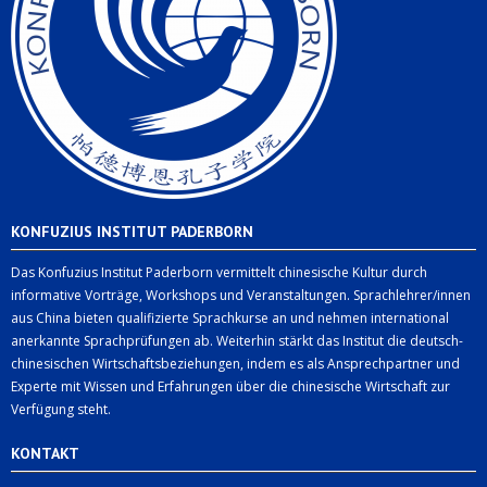
KONFUZIUS INSTITUT PADERBORN
Das Konfuzius Institut Paderborn vermittelt chinesische Kultur durch
informative Vorträge, Workshops und Veranstaltungen. Sprachlehrer/innen
aus China bieten qualifizierte Sprachkurse an und nehmen international
anerkannte Sprachprüfungen ab. Weiterhin stärkt das Institut die deutsch-
chinesischen Wirtschaftsbeziehungen, indem es als Ansprechpartner und
Experte mit Wissen und Erfahrungen über die chinesische Wirtschaft zur
Verfügung steht.
KONTAKT