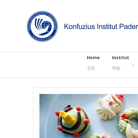
Home
Institut
主页
学院