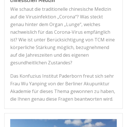
chinesischen Medizin
Wie schaut die traditionelle chinesische Medizin
auf die Virusinfektion „Corona“? Was steckt
genau hinter dem Organ „Lunge“, welches
nachweislich für das Corona-Virus empfänglich
ist? Wie ist unter Berücksichtigung von TCM eine
körperliche Stärkung möglich, bezugnehmend
auf die Jahreszeiten und des eigenen
gesundheitlichen Zustandes?
Das Konfuzius Institut Paderborn freut sich sehr
Frau Wu Yanping von der Berliner Akupunktur
Akademie für dieses Thema gewonnen zu haben,
die Ihnen genau diese Fragen beantworten wird.