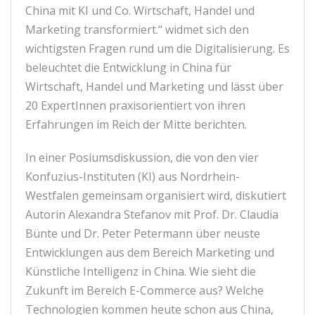
China mit KI und Co. Wirtschaft, Handel und
Marketing transformiert.“ widmet sich den
wichtigsten Fragen rund um die Digitalisierung. Es
beleuchtet die Entwicklung in China für
Wirtschaft, Handel und Marketing und lässt über
20 ExpertInnen praxisorientiert von ihren
Erfahrungen im Reich der Mitte berichten.
In einer Posiumsdiskussion, die von den vier
Konfuzius-Instituten (KI) aus Nordrhein-
Westfalen gemeinsam organisiert wird, diskutiert
Autorin Alexandra Stefanov mit Prof. Dr. Claudia
Bünte und Dr. Peter Petermann über neuste
Entwicklungen aus dem Bereich Marketing und
Künstliche Intelligenz in China. Wie sieht die
Zukunft im Bereich E-Commerce aus? Welche
Technologien kommen heute schon aus China,