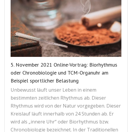
5. November 2021 Online-Vortrag: Biorhythmus
oder Chronobiologie und TCM-Organuhr am
Beispiel sportlicher Belastung
Unbewusst läuft unser Leben in einem
bestimmten zeitlichen Rhythmus ab. Dieser
Rhythmus wird von der Natur vorgegeben. Dieser
Kreislauf läuft innerhalb von 24 Stunden ab. Er
wird als „innere Uhr“ oder Biorhythmus bzw.
Chronobiologie bezeichnet. In der Traditionellen