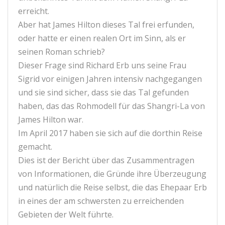
erreicht.
Aber hat James Hilton dieses Tal frei erfunden,
oder hatte er einen realen Ort im Sinn, als er
seinen Roman schrieb?
Dieser Frage sind Richard Erb uns seine Frau
Sigrid vor einigen Jahren intensiv nachgegangen
und sie sind sicher, dass sie das Tal gefunden
haben, das das Rohmodell für das Shangri-La von
James Hilton war.
Im April 2017 haben sie sich auf die dorthin Reise
gemacht.
Dies ist der Bericht über das Zusammentragen
von Informationen, die Gründe ihre Überzeugung
und natürlich die Reise selbst, die das Ehepaar Erb
in eines der am schwersten zu erreichenden
Gebieten der Welt führte.