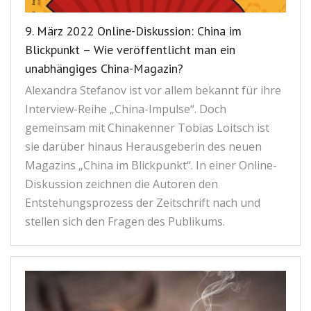
9. März 2022 Online-Diskussion: China im
Blickpunkt – Wie veröffentlicht man ein
unabhängiges China-Magazin?
Alexandra Stefanov ist vor allem bekannt für ihre
Interview-Reihe „China-Impulse“. Doch
gemeinsam mit Chinakenner Tobias Loitsch ist
sie darüber hinaus Herausgeberin des neuen
Magazins „China im Blickpunkt“. In einer Online-
Diskussion zeichnen die Autoren den
Entstehungsprozess der Zeitschrift nach und
stellen sich den Fragen des Publikums.