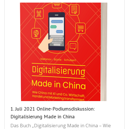
1. Juli 2021 Online-Podiumsdiskussion:
Digitalisierung Made in China
Das Buch „Digitalisierung Made in China – Wie