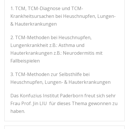
1. TCM, TCM-Diagnose und TCM-
Krankheitsursachen bei Heuschnupfen, Lungen-
& Hauterkrankungen
2. TCM-Methoden bei Heuschnupfen,
Lungenkrankheit z.B.: Asthma und
Hauterkrankungen z.B.: Neurodermitis mit
Fallbeispielen
3. TCM-Methoden zur Selbsthilfe bei
Heuschnupfen, Lungen- & Hauterkrankungen
Das Konfuzius Institut Paderborn freut sich sehr
Frau Prof. Jin LIU für dieses Thema gewonnen zu
haben.