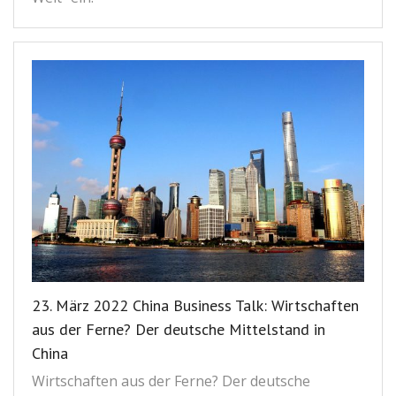
23. März 2022 China Business Talk: Wirtschaften
aus der Ferne? Der deutsche Mittelstand in
China
Wirtschaften aus der Ferne? Der deutsche