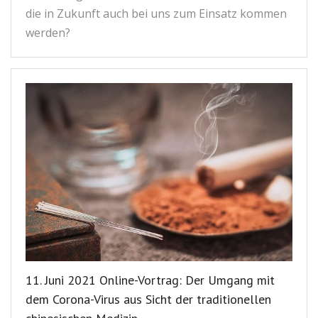
die in Zukunft auch bei uns zum Einsatz kommen
werden?
11. Juni 2021 Online-Vortrag: Der Umgang mit
dem Corona-Virus aus Sicht der traditionellen