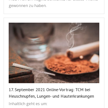
gewonnen zu haben.
17. September 2021 Online-Vortrag: TCM bei
Heuschnupfen, Lungen- und Hauterkrankungen
Inhaltlich geht es um: