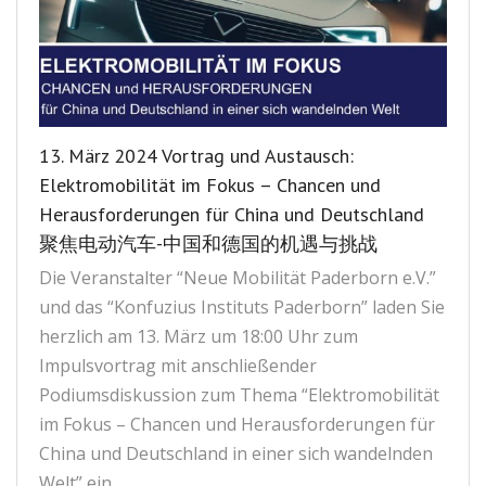
13. März 2024 Vortrag und Austausch:
Elektromobilität im Fokus – Chancen und
Herausforderungen für China und Deutschland
聚焦电动汽车-中国和德国的机遇与挑战
Die Veranstalter “Neue Mobilität Paderborn e.V.”
und das “Konfuzius Instituts Paderborn” laden Sie
herzlich am 13. März um 18:00 Uhr zum
Impulsvortrag mit anschließender
Podiumsdiskussion zum Thema “Elektromobilität
im Fokus – Chancen und Herausforderungen für
China und Deutschland in einer sich wandelnden
Welt” ein.