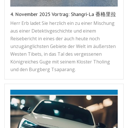
4. November 2025 Vortrag: Shangri-La 香格里拉
Herr Erb ladet Sie herzlich ein zu einer Mischung
aus einer Detektiv­geschichte und einem
Reisebericht in eines der auch heute noch
unzugänglichsten Gebiete der Welt im äußersten
Westen Tibets, in das Tal des vergessenen
Königreiches Guge mit seinem Kloster Tholing
und den Burgberg Tsaparang.