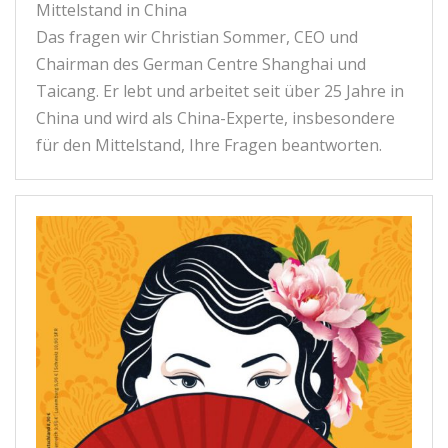
Mittelstand in China
Das fragen wir Christian Sommer, CEO und
Chairman des German Centre Shanghai und
Taicang. Er lebt und arbeitet seit über 25 Jahre in
China und wird als China-Experte, insbesondere
für den Mittelstand, Ihre Fragen beantworten.