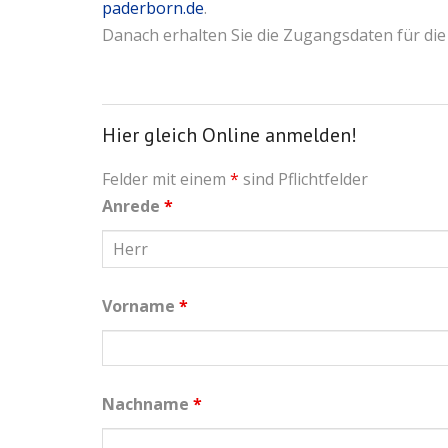
paderborn.de
.
Danach erhalten Sie die Zugangsdaten für di
Hier gleich Online anmelden!
Felder mit einem
*
sind Pflichtfelder
Anrede
*
Vorname
*
Nachname
*