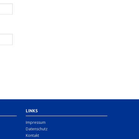
LINKS
Impressum
Datenschutz
Kontakt