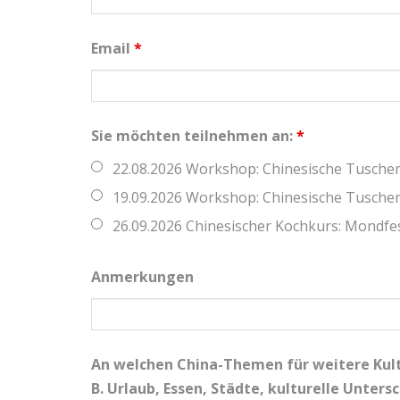
Email
*
Sie möchten teilnehmen an:
*
22.08.2026 Workshop: Chinesische Tusche
19.09.2026 Workshop: Chinesische Tusche
26.09.2026 Chinesischer Kochkurs: Mondfe
Anmerkungen
An welchen China-Themen für weitere Kult
B. Urlaub, Essen, Städte, kulturelle Unters