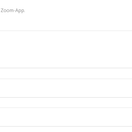
e Zoom-App.