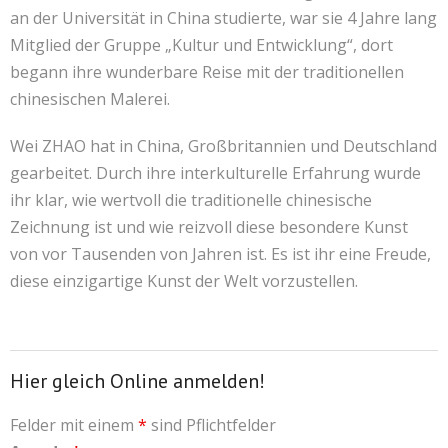
an der Universität in China studierte, war sie 4 Jahre lang
Mitglied der Gruppe „Kultur und Entwicklung“, dort
begann ihre wunderbare Reise mit der traditionellen
chinesischen Malerei.
Wei ZHAO hat in China, Großbritannien und Deutschland
gearbeitet. Durch ihre interkulturelle Erfahrung wurde
ihr klar, wie wertvoll die traditionelle chinesische
Zeichnung ist und wie reizvoll diese besondere Kunst
von vor Tausenden von Jahren ist. Es ist ihr eine Freude,
diese einzigartige Kunst der Welt vorzustellen.
Hier gleich Online anmelden!
Felder mit einem
*
sind Pflichtfelder