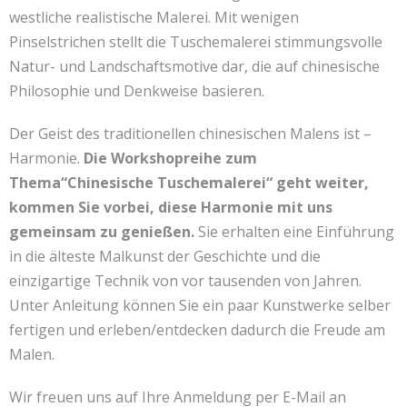
westliche realistische Malerei. Mit wenigen
Kontakt
联系我们
Pinselstrichen stellt die Tuschemalerei stimmungsvolle
Natur- und Landschaftsmotive dar, die auf chinesische
Philosophie und Denkweise basieren.
Der Geist des traditionellen chinesischen Malens ist –
Harmonie.
Die Workshopreihe zum
Thema“Chinesische Tuschemalerei“ geht weiter,
kommen Sie vorbei, diese Harmonie mit uns
gemeinsam zu genießen.
Sie erhalten eine Einführung
in die älteste Malkunst der Geschichte und die
einzigartige Technik von vor tausenden von Jahren.
Unter Anleitung können Sie ein paar Kunstwerke selber
fertigen und erleben/entdecken dadurch die Freude am
Malen.
Wir freuen uns auf Ihre Anmeldung per E-Mail an