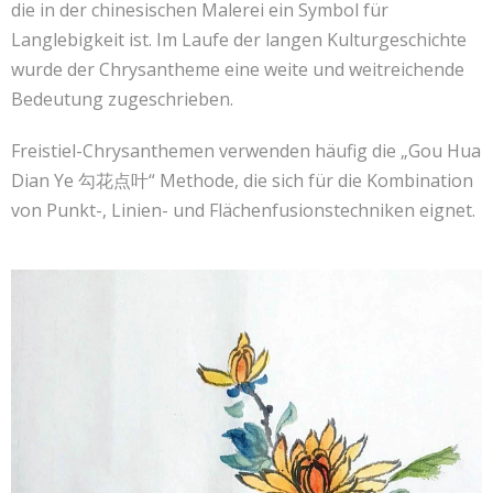
die in der chinesischen Malerei ein Symbol für
Langlebigkeit ist. Im Laufe der langen Kulturgeschichte
wurde der Chrysantheme eine weite und weitreichende
Bedeutung zugeschrieben.
Freistiel-Chrysanthemen verwenden häufig die „Gou Hua
Dian Ye 勾花点叶“ Methode, die sich für die Kombination
von Punkt-, Linien- und Flächenfusionstechniken eignet.