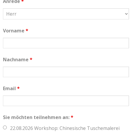
Anrede
*
Vorname
*
Nachname
*
Email
*
Sie möchten teilnehmen an:
*
22.08.2026 Workshop: Chinesische Tuschemalerei