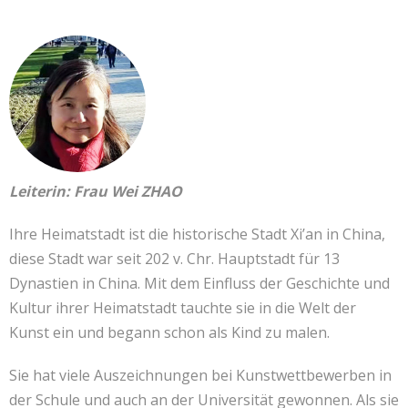
Leiterin: Frau Wei ZHAO
Ihre Heimatstadt ist die historische Stadt Xi’an in China,
diese Stadt war seit 202 v. Chr. Hauptstadt für 13
Dynastien in China. Mit dem Einfluss der Geschichte und
Kultur ihrer Heimatstadt tauchte sie in die Welt der
Kunst ein und begann schon als Kind zu malen.
Sie hat viele Auszeichnungen bei Kunstwettbewerben in
der Schule und auch an der Universität gewonnen. Als sie