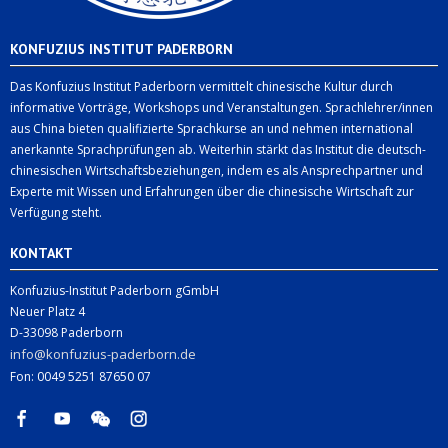
KONFUZIUS INSTITUT PADERBORN
Das Konfuzius Institut Paderborn vermittelt chinesische Kultur durch
informative Vorträge, Workshops und Veranstaltungen. Sprachlehrer/innen
aus China bieten qualifizierte Sprachkurse an und nehmen international
anerkannte Sprachprüfungen ab. Weiterhin stärkt das Institut die deutsch-
chinesischen Wirtschaftsbeziehungen, indem es als Ansprechpartner und
Experte mit Wissen und Erfahrungen über die chinesische Wirtschaft zur
Verfügung steht.
KONTAKT
Konfuzius-Institut Paderborn gGmbH
Neuer Platz 4
D-33098 Paderborn
info@konfuzius-paderborn.de
Fon: 0049 5251 87650 07