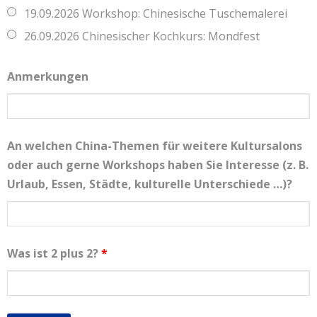
19.09.2026 Workshop: Chinesische Tuschemalerei
26.09.2026 Chinesischer Kochkurs: Mondfest
Anmerkungen
An welchen China-Themen für weitere Kultursalons
oder auch gerne Workshops haben Sie Interesse (z. B.
Urlaub, Essen, Städte, kulturelle Unterschiede …)?
Was ist 2 plus 2?
*