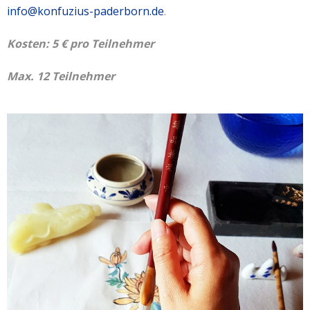
info@konfuzius-paderborn.de
.
Kosten: 5 € pro Teilnehmer
Max. 12 Teilnehmer