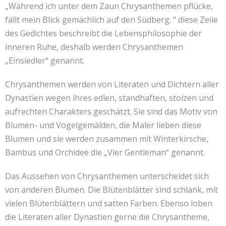
„Während ich unter dem Zaun Chrysanthemen pflücke,
fällt mein Blick gemächlich auf den Südberg. “ diese Zeile
des Gedichtes beschreibt die Lebensphilosophie der
inneren Ruhe, deshalb werden Chrysanthemen
„Einsiedler“ genannt.
Chrysanthemen werden von Literaten und Dichtern aller
Dynastien wegen ihres edlen, standhaften, stolzen und
aufrechten Charakters geschätzt. Sie sind das Motiv von
Blumen- und Vogelgemälden, die Maler lieben diese
Blumen und sie werden zusammen mit Winterkirsche,
Bambus und Orchidee die „Vier Gentleman“ genannt.
Das Aussehen von Chrysanthemen unterscheidet sich
von anderen Blumen. Die Blütenblätter sind schlank, mit
vielen Blütenblättern und satten Farben. Ebenso loben
die Literaten aller Dynastien gerne die Chrysantheme,