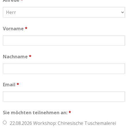
Anrede
*
Vorname
*
Nachname
*
Email
*
Sie möchten teilnehmen an:
*
22.08.2026 Workshop: Chinesische Tuschemalerei