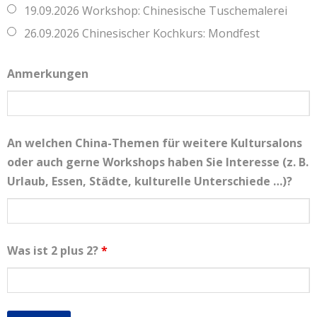
19.09.2026 Workshop: Chinesische Tuschemalerei
26.09.2026 Chinesischer Kochkurs: Mondfest
Anmerkungen
An welchen China-Themen für weitere Kultursalons
oder auch gerne Workshops haben Sie Interesse (z. B.
Urlaub, Essen, Städte, kulturelle Unterschiede …)?
Was ist 2 plus 2?
*