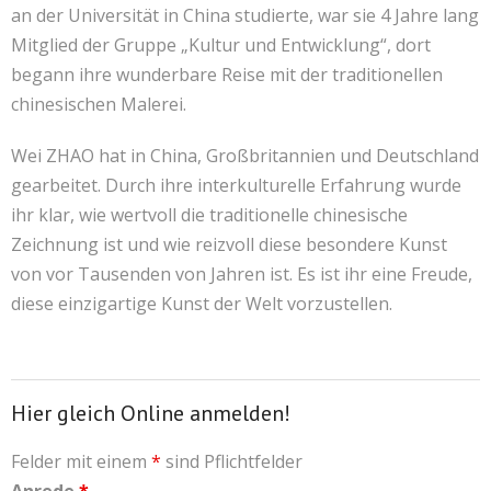
an der Universität in China studierte, war sie 4 Jahre lang
Mitglied der Gruppe „Kultur und Entwicklung“, dort
begann ihre wunderbare Reise mit der traditionellen
chinesischen Malerei.
Wei ZHAO hat in China, Großbritannien und Deutschland
gearbeitet. Durch ihre interkulturelle Erfahrung wurde
ihr klar, wie wertvoll die traditionelle chinesische
Zeichnung ist und wie reizvoll diese besondere Kunst
von vor Tausenden von Jahren ist. Es ist ihr eine Freude,
diese einzigartige Kunst der Welt vorzustellen.
Hier gleich Online anmelden!
Felder mit einem
*
sind Pflichtfelder