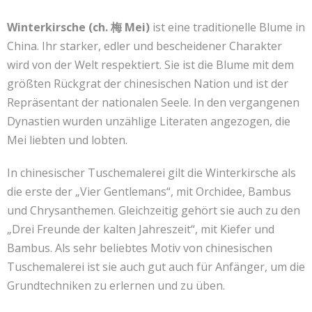
Winterkirsche (ch. 梅 Mei)
ist eine traditionelle Blume in
China. Ihr starker, edler und bescheidener Charakter
wird von der Welt respektiert. Sie ist die Blume mit dem
größten Rückgrat der chinesischen Nation und ist der
Repräsentant der nationalen Seele. In den vergangenen
Dynastien wurden unzählige Literaten angezogen, die
Mei liebten und lobten.
In chinesischer Tuschemalerei gilt die Winterkirsche als
die erste der „Vier Gentlemans“, mit Orchidee, Bambus
und Chrysanthemen. Gleichzeitig gehört sie auch zu den
„Drei Freunde der kalten Jahreszeit“, mit Kiefer und
Bambus. Als sehr beliebtes Motiv von chinesischen
Tuschemalerei ist sie auch gut auch für Anfänger, um die
Grundtechniken zu erlernen und zu üben.