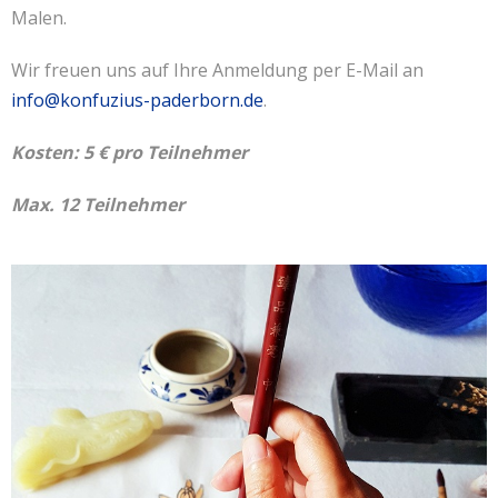
Malen.
Wir freuen uns auf Ihre Anmeldung per E-Mail an
info@konfuzius-paderborn.de
.
Kosten: 5 € pro Teilnehmer
Max. 12 Teilnehmer