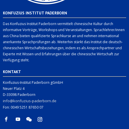
KONFUZIUS INSTITUT PADERBORN
Das Konfuzius Institut Paderborn vermittelt chinesische Kultur durch
informative Vorträge, Workshops und Veranstaltungen. Sprachlehrer/innen
aus China bieten qualifizierte Sprachkurse an und nehmen international
anerkannte Sprachprüfungen ab. Weiterhin stärkt das Institut die deutsch-
chinesischen Wirtschaftsbeziehungen, indem es als Ansprechpartner und
Experte mit Wissen und Erfahrungen über die chinesische Wirtschaft zur
Verfügung steht.
KONTAKT
Konfuzius-Institut Paderborn gGmbH
Neuer Platz 4
D-33098 Paderborn
info@konfuzius-paderborn.de
Fon: 0049 5251 87650 07