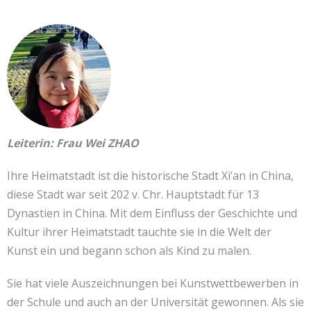
Leiterin: Frau Wei ZHAO
Ihre Heimatstadt ist die historische Stadt Xi’an in China,
diese Stadt war seit 202 v. Chr. Hauptstadt für 13
Dynastien in China. Mit dem Einfluss der Geschichte und
Kultur ihrer Heimatstadt tauchte sie in die Welt der
Kunst ein und begann schon als Kind zu malen.
Sie hat viele Auszeichnungen bei Kunstwettbewerben in
der Schule und auch an der Universität gewonnen. Als sie