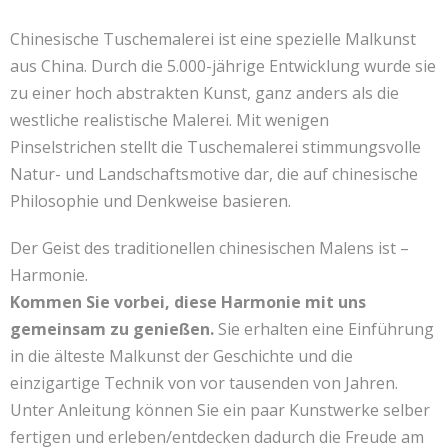
Kontakt
联系我们
Chinesische Tuschemalerei ist eine spezielle Malkunst
aus China. Durch die 5.000-jährige Entwicklung wurde sie
zu einer hoch abstrakten Kunst, ganz anders als die
westliche realistische Malerei. Mit wenigen
Pinselstrichen stellt die Tuschemalerei stimmungsvolle
Natur- und Landschaftsmotive dar, die auf chinesische
Philosophie und Denkweise basieren.
Der Geist des traditionellen chinesischen Malens ist –
Harmonie.
Kommen Sie vorbei, diese Harmonie mit uns
gemeinsam zu genießen.
Sie erhalten eine Einführung
in die älteste Malkunst der Geschichte und die
einzigartige Technik von vor tausenden von Jahren.
Unter Anleitung können Sie ein paar Kunstwerke selber
fertigen und erleben/entdecken dadurch die Freude am