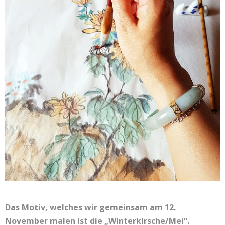
Das Motiv, welches wir gemeinsam am 12.
November malen ist die „Winterkirsche/Mei“.