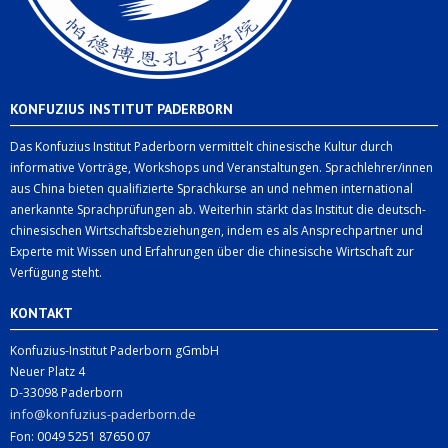
KONFUZIUS INSTITUT PADERBORN
Das Konfuzius Institut Paderborn vermittelt chinesische Kultur durch
informative Vorträge, Workshops und Veranstaltungen. Sprachlehrer/innen
aus China bieten qualifizierte Sprachkurse an und nehmen international
anerkannte Sprachprüfungen ab. Weiterhin stärkt das Institut die deutsch-
chinesischen Wirtschaftsbeziehungen, indem es als Ansprechpartner und
Experte mit Wissen und Erfahrungen über die chinesische Wirtschaft zur
Verfügung steht.
KONTAKT
Konfuzius-Institut Paderborn gGmbH
Neuer Platz 4
D-33098 Paderborn
info@konfuzius-paderborn.de
Fon: 0049 5251 87650 07