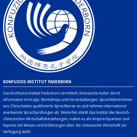
KONFUZIUS INSTITUT PADERBORN
Das Konfuzius Institut Paderborn vermittelt chinesische Kultur durch
informative Vorträge, Workshops und Veranstaltungen. Sprachlehrer/innen
aus China bieten qualifizierte Sprachkurse an und nehmen international
anerkannte Sprachprüfungen ab. Weiterhin stärkt das Institut die deutsch-
chinesischen Wirtschaftsbeziehungen, indem es als Ansprechpartner und
Experte mit Wissen und Erfahrungen über die chinesische Wirtschaft zur
Verfügung steht.