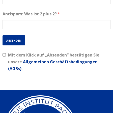
Antispam: Was ist 2 plus 2?
*
Mit dem Klick auf „Absenden“ bestätigen Sie
unsere
Allgemeinen Geschäftsbedingungen
(AGBs)
.