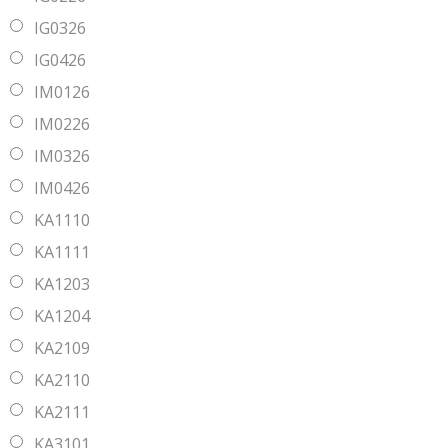
IG0326
IG0426
IM0126
IM0226
IM0326
IM0426
KA1110
KA1111
KA1203
KA1204
KA2109
KA2110
KA2111
KA3101