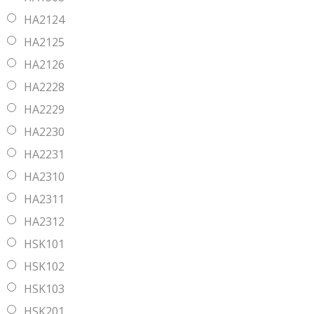
HA2124
HA2125
HA2126
HA2228
HA2229
HA2230
HA2231
HA2310
HA2311
HA2312
HSK101
HSK102
HSK103
HSK201