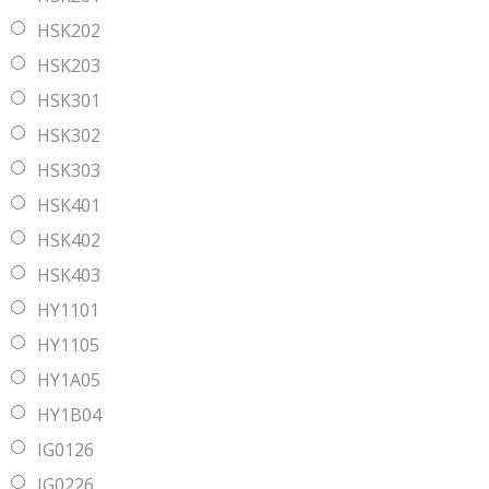
HSK202
HSK203
HSK301
HSK302
HSK303
HSK401
HSK402
HSK403
HY1101
HY1105
HY1A05
HY1B04
IG0126
IG0226