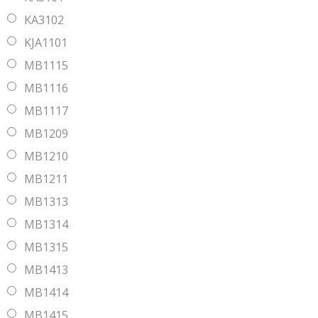
KA3102
KJA1101
MB1115
MB1116
MB1117
MB1209
MB1210
MB1211
MB1313
MB1314
MB1315
MB1413
MB1414
MB1415