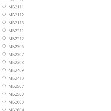
MB2111
MB2112
MB2113
MB2211
MB2212
MB2306
MB2307
MB2308
MB2409
MB2410
MB2507
MB2508
MB2603
MB2604