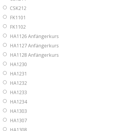
CSK212
FK1101
FK1102
HA1126 Anfängerkurs
HA1127 Anfängerkurs
HA1128 Anfängerkurs
HA1230
HA1231
HA1232
HA1233
HA1234
HA1303
HA1307
HA1308