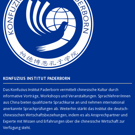
KONFUZIUS INSTITUT PADERBORN
Das Konfuzius Institut Paderborn vermittelt chinesische Kultur durch
informative Vorträge, Workshops und Veranstaltungen. Sprachlehrer/innen
aus China bieten qualifizierte Sprachkurse an und nehmen international
anerkannte Sprachprüfungen ab. Weiterhin stärkt das Institut die deutsch-
chinesischen Wirtschaftsbeziehungen, indem es als Ansprechpartner und
Experte mit Wissen und Erfahrungen über die chinesische Wirtschaft zur
Verfügung steht.